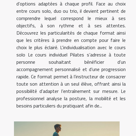
d’options adaptées à chaque profil. Face au choix
entre cours solo, duo ou trio, il devient pertinent de
comprendre lequel correspond le mieux à ses
objectifs, à son rythme et à ses attentes.
Découvrez les particularités de chaque format ainsi
que les critères à prendre en compte pour faire le
choix le plus éclairé. L'individualisation avec le cours
solo Le cours individuel Pilates s’adresse à toute
personne souhaitant bénéficier d’un
accompagnement personnalisé et d’une progression
rapide. Ce format permet à l’instructeur de consacrer
toute son attention à un seul élève, offrant ainsi la
possibilité d’adapter l’entraînement sur mesure. Le
professionnel analyse la posture, la mobilité et les
besoins particuliers du pratiquant afin de...