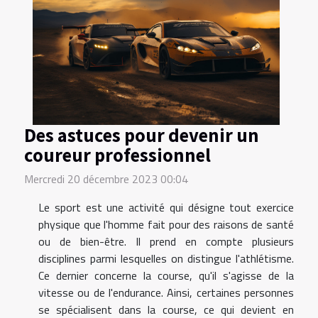
Des astuces pour devenir un
coureur professionnel
Mercredi 20 décembre 2023 00:04
Le sport est une activité qui désigne tout exercice
physique que l'homme fait pour des raisons de santé
ou de bien-être. Il prend en compte plusieurs
disciplines parmi lesquelles on distingue l'athlétisme.
Ce dernier concerne la course, qu'il s'agisse de la
vitesse ou de l'endurance. Ainsi, certaines personnes
se spécialisent dans la course, ce qui devient en