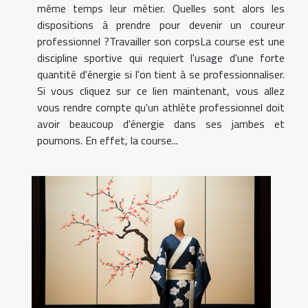
même temps leur métier. Quelles sont alors les
dispositions à prendre pour devenir un coureur
professionnel ?Travailler son corpsLa course est une
discipline sportive qui requiert l'usage d'une forte
quantité d'énergie si l'on tient à se professionnaliser.
Si vous cliquez sur ce lien maintenant, vous allez
vous rendre compte qu'un athlète professionnel doit
avoir beaucoup d'énergie dans ses jambes et
poumons. En effet, la course...