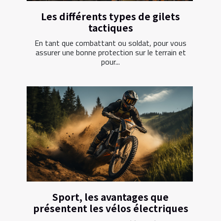
Les différents types de gilets
tactiques
En tant que combattant ou soldat, pour vous
assurer une bonne protection sur le terrain et
pour...
Sport, les avantages que
présentent les vélos électriques