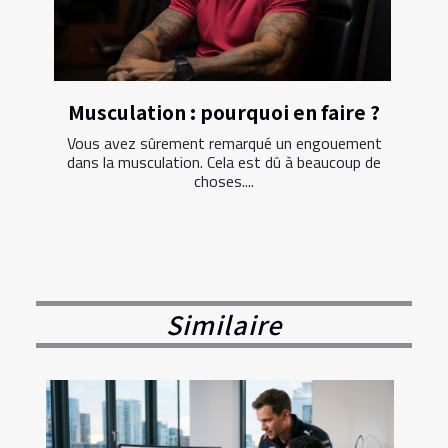
Musculation : pourquoi en faire ?
Vous avez sûrement remarqué un engouement
dans la musculation. Cela est dû à beaucoup de
choses....
Similaire