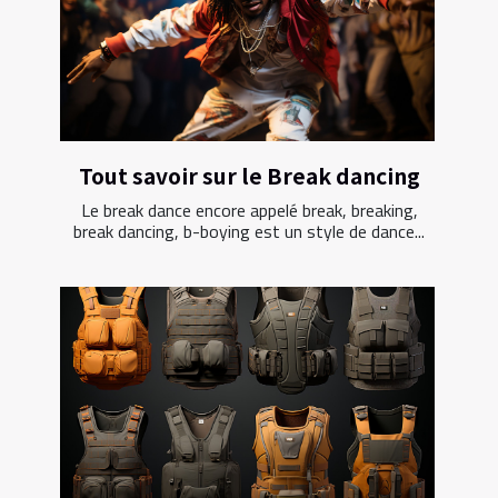
Tout savoir sur le Break dancing
Le break dance encore appelé break, breaking,
break dancing, b-boying est un style de dance...