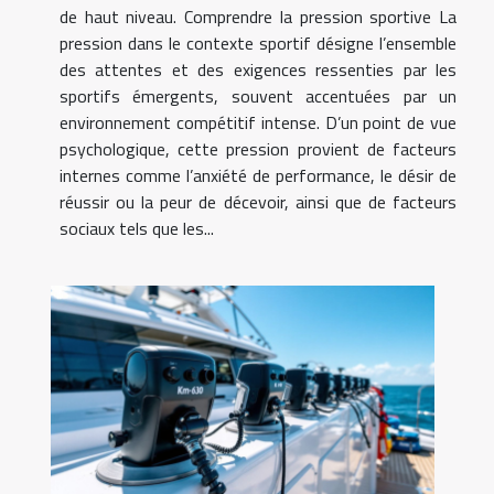
de haut niveau. Comprendre la pression sportive La
pression dans le contexte sportif désigne l’ensemble
des attentes et des exigences ressenties par les
sportifs émergents, souvent accentuées par un
environnement compétitif intense. D’un point de vue
psychologique, cette pression provient de facteurs
internes comme l’anxiété de performance, le désir de
réussir ou la peur de décevoir, ainsi que de facteurs
sociaux tels que les...