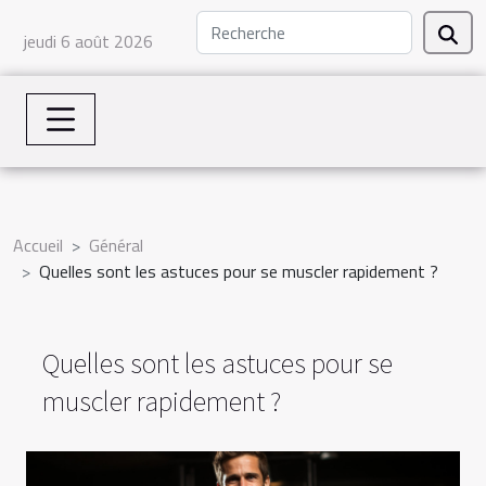
jeudi 6 août 2026
Accueil
Général
Quelles sont les astuces pour se muscler rapidement ?
Quelles sont les astuces pour se
muscler rapidement ?