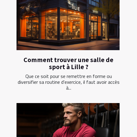
Comment trouver une salle de
sport à Lille ?
Que ce soit pour se remettre en forme ou
diversifier sa routine d'exercice, il faut avoir accès
à...