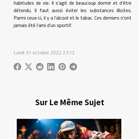
habitudes de vie. Il s’agit de beaucoup dormir et d’être
détendu. Il faut aussi éviter les substances illicites.
Parmi ceux-ci, il y a l’alcool et le tabac. Ces derniers n’ont
jamais été l’ami d’un sportif.
Lundi 31 octobre 2022 23:12
Sur Le Même Sujet