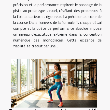
précision et la performance inspirent le passage de la
piste au prototype virtuel, révélant des processus à
la fois audacieux et rigoureux. La précision au cœur de
la course Dans l’univers de la formule 1, chaque détail
compte et la quête de performance absolue impose
un niveau d’exactitude extrême dans la conception
numérique des monoplaces. Cette exigence de
fiabilité se traduit par une...