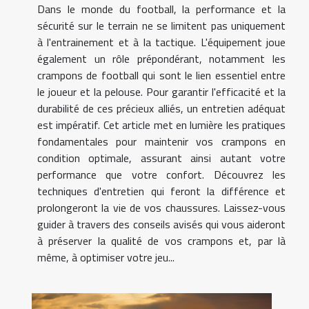
Dans le monde du football, la performance et la
sécurité sur le terrain ne se limitent pas uniquement
à l'entrainement et à la tactique. L'équipement joue
également un rôle prépondérant, notamment les
crampons de football qui sont le lien essentiel entre
le joueur et la pelouse. Pour garantir l'efficacité et la
durabilité de ces précieux alliés, un entretien adéquat
est impératif. Cet article met en lumière les pratiques
fondamentales pour maintenir vos crampons en
condition optimale, assurant ainsi autant votre
performance que votre confort. Découvrez les
techniques d'entretien qui feront la différence et
prolongeront la vie de vos chaussures. Laissez-vous
guider à travers des conseils avisés qui vous aideront
à préserver la qualité de vos crampons et, par là
même, à optimiser votre jeu...