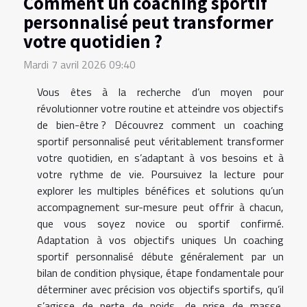
Comment un coaching sportif
personnalisé peut transformer
votre quotidien ?
Mardi 7 avril 2026 09:40
Vous êtes à la recherche d’un moyen pour
révolutionner votre routine et atteindre vos objectifs
de bien-être ? Découvrez comment un coaching
sportif personnalisé peut véritablement transformer
votre quotidien, en s’adaptant à vos besoins et à
votre rythme de vie. Poursuivez la lecture pour
explorer les multiples bénéfices et solutions qu’un
accompagnement sur-mesure peut offrir à chacun,
que vous soyez novice ou sportif confirmé.
Adaptation à vos objectifs uniques Un coaching
sportif personnalisé débute généralement par un
bilan de condition physique, étape fondamentale pour
déterminer avec précision vos objectifs sportifs, qu’il
s’agisse de perte de poids, de prise de masse,