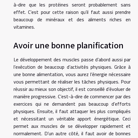
à-dire que les protéines seront probablement sans
effet. C’est pour cette raison qu’il faut aussi prendre
beaucoup de minéraux et des aliments riches en
vitamines.
Avoir une bonne planification
Le développement des muscles passe d’abord aussi par
l’exécution de beaucoup d’activités physiques. Grâce à
une bonne alimentation, vous aurez l’énergie nécessaire
vous permettant de réaliser les tâches physiques. Pour
réussir au mieux son objectif, il est conseillé d’évoluer de
manière progressive. C’est-à-dire de commencer par des
exercices qui ne demandent pas beaucoup d’efforts
physiques. Ensuite, il faut attaquer les plus compliqués
et nécessitant un véritable apport énergétique. Ceci
permet aux muscles de se développer rapidement et
normalement. D’un autre côté, il faut avoir de bonnes