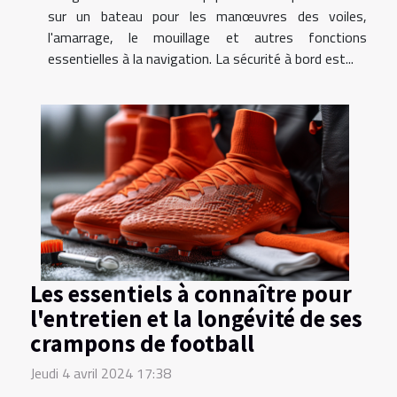
sur un bateau pour les manœuvres des voiles,
l'amarrage, le mouillage et autres fonctions
essentielles à la navigation. La sécurité à bord est...
Les essentiels à connaître pour
l'entretien et la longévité de ses
crampons de football
Jeudi 4 avril 2024 17:38