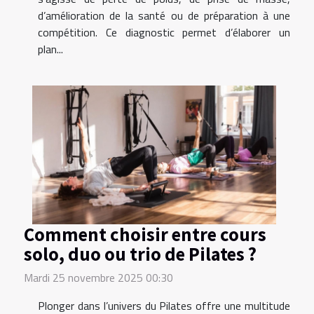
d’amélioration de la santé ou de préparation à une
compétition. Ce diagnostic permet d’élaborer un
plan...
Comment choisir entre cours
solo, duo ou trio de Pilates ?
Mardi 25 novembre 2025 00:30
Plonger dans l’univers du Pilates offre une multitude