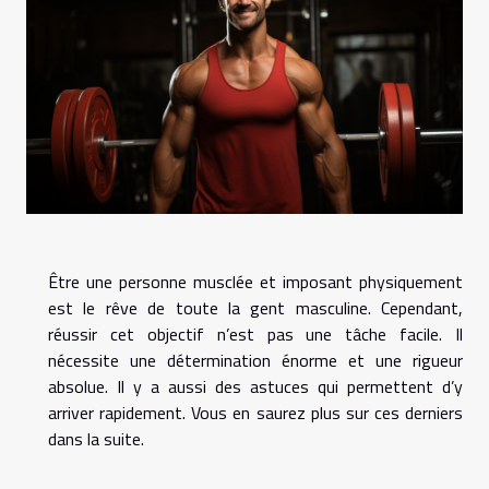
Être une personne musclée et imposant physiquement
est le rêve de toute la gent masculine. Cependant,
réussir cet objectif n’est pas une tâche facile. Il
nécessite une détermination énorme et une rigueur
absolue. Il y a aussi des astuces qui permettent d’y
arriver rapidement. Vous en saurez plus sur ces derniers
dans la suite.