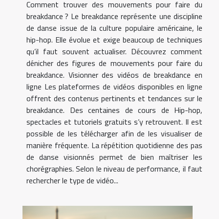
Comment trouver des mouvements pour faire du
breakdance ? Le breakdance représente une discipline
de danse issue de la culture populaire américaine, le
hip-hop. Elle évolue et exige beaucoup de techniques
qu’il faut souvent actualiser. Découvrez comment
dénicher des figures de mouvements pour faire du
breakdance. Visionner des vidéos de breakdance en
ligne Les plateformes de vidéos disponibles en ligne
offrent des contenus pertinents et tendances sur le
breakdance. Des centaines de cours de Hip-hop,
spectacles et tutoriels gratuits s’y retrouvent. Il est
possible de les télécharger afin de les visualiser de
manière fréquente. La répétition quotidienne des pas
de danse visionnés permet de bien maîtriser les
chorégraphies. Selon le niveau de performance, il faut
rechercher le type de vidéo...