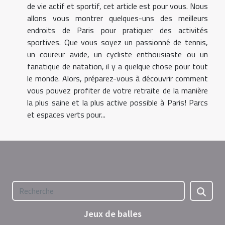
de vie actif et sportif, cet article est pour vous. Nous
allons vous montrer quelques-uns des meilleurs
endroits de Paris pour pratiquer des activités
sportives. Que vous soyez un passionné de tennis,
un coureur avide, un cycliste enthousiaste ou un
fanatique de natation, il y a quelque chose pour tout
le monde. Alors, préparez-vous à découvrir comment
vous pouvez profiter de votre retraite de la manière
la plus saine et la plus active possible à Paris! Parcs
et espaces verts pour...
Jeux de balles