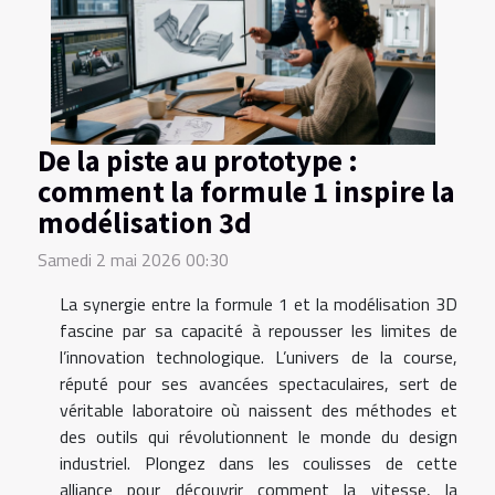
De la piste au prototype :
comment la formule 1 inspire la
modélisation 3d
Samedi 2 mai 2026 00:30
La synergie entre la formule 1 et la modélisation 3D
fascine par sa capacité à repousser les limites de
l’innovation technologique. L’univers de la course,
réputé pour ses avancées spectaculaires, sert de
véritable laboratoire où naissent des méthodes et
des outils qui révolutionnent le monde du design
industriel. Plongez dans les coulisses de cette
alliance pour découvrir comment la vitesse, la