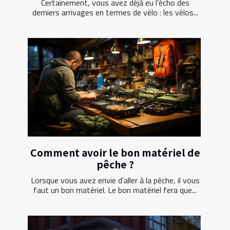
Certainement, vous avez déjà eu l’écho des
derniers arrivages en termes de vélo : les vélos...
Comment avoir le bon matériel de
pêche ?
Lorsque vous avez envie d'aller à la pêche, il vous
faut un bon matériel. Le bon matériel fera que...