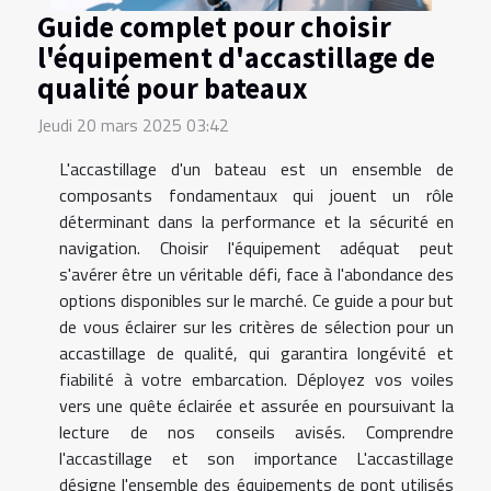
Guide complet pour choisir
l'équipement d'accastillage de
qualité pour bateaux
Jeudi 20 mars 2025 03:42
L'accastillage d'un bateau est un ensemble de
composants fondamentaux qui jouent un rôle
déterminant dans la performance et la sécurité en
navigation. Choisir l'équipement adéquat peut
s'avérer être un véritable défi, face à l'abondance des
options disponibles sur le marché. Ce guide a pour but
de vous éclairer sur les critères de sélection pour un
accastillage de qualité, qui garantira longévité et
fiabilité à votre embarcation. Déployez vos voiles
vers une quête éclairée et assurée en poursuivant la
lecture de nos conseils avisés. Comprendre
l'accastillage et son importance L'accastillage
désigne l'ensemble des équipements de pont utilisés