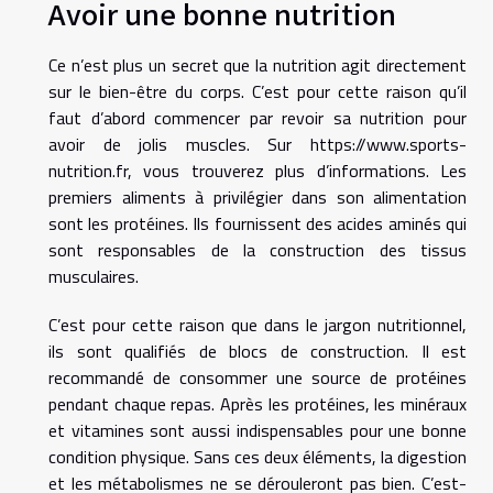
Avoir une bonne nutrition
Ce n’est plus un secret que la nutrition agit directement
sur le bien-être du corps. C’est pour cette raison qu’il
faut d’abord commencer par revoir sa nutrition pour
avoir de jolis muscles. Sur
https://www.sports-
nutrition.fr
, vous trouverez plus d’informations. Les
premiers aliments à privilégier dans son alimentation
sont les protéines. Ils fournissent des acides aminés qui
sont responsables de la construction des tissus
musculaires.
C’est pour cette raison que dans le jargon nutritionnel,
ils sont qualifiés de blocs de construction. Il est
recommandé de consommer une source de protéines
pendant chaque repas. Après les protéines, les minéraux
et vitamines sont aussi indispensables pour une bonne
condition physique. Sans ces deux éléments, la digestion
et les métabolismes ne se dérouleront pas bien. C’est-