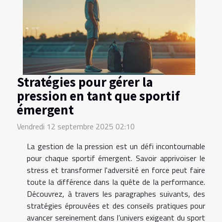
Stratégies pour gérer la
pression en tant que sportif
émergent
Vendredi 12 septembre 2025 02:10
La gestion de la pression est un défi incontournable
pour chaque sportif émergent. Savoir apprivoiser le
stress et transformer l'adversité en force peut faire
toute la différence dans la quête de la performance.
Découvrez, à travers les paragraphes suivants, des
stratégies éprouvées et des conseils pratiques pour
avancer sereinement dans l’univers exigeant du sport