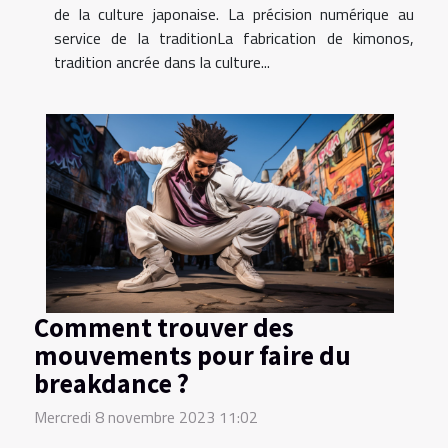
de la culture japonaise. La précision numérique au
service de la traditionLa fabrication de kimonos,
tradition ancrée dans la culture...
Comment trouver des
mouvements pour faire du
breakdance ?
Mercredi 8 novembre 2023 11:02