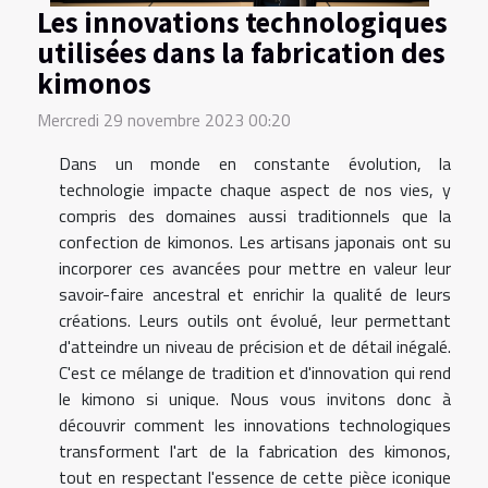
Les innovations technologiques
utilisées dans la fabrication des
kimonos
Mercredi 29 novembre 2023 00:20
Dans un monde en constante évolution, la
technologie impacte chaque aspect de nos vies, y
compris des domaines aussi traditionnels que la
confection de kimonos. Les artisans japonais ont su
incorporer ces avancées pour mettre en valeur leur
savoir-faire ancestral et enrichir la qualité de leurs
créations. Leurs outils ont évolué, leur permettant
d'atteindre un niveau de précision et de détail inégalé.
C'est ce mélange de tradition et d'innovation qui rend
le kimono si unique. Nous vous invitons donc à
découvrir comment les innovations technologiques
transforment l'art de la fabrication des kimonos,
tout en respectant l'essence de cette pièce iconique