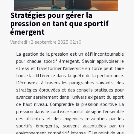
Stratégies pour gérer la
pression en tant que sportif
émergent
Vendredi 12 septembre 2025 02:10
La gestion de la pression est un défi incontournable
pour chaque sportif émergent. Savoir apprivoiser le
stress et transformer l'adversité en force peut faire
toute la différence dans la quête de la performance.
Découvrez, à travers les paragraphes suivants, des
stratégies éprouvées et des conseils pratiques pour
avancer sereinement dans l’univers exigeant du sport
de haut niveau. Comprendre la pression sportive La
pression dans le contexte sportif désigne l’ensemble
des attentes et des exigences ressenties par les
sportifs émergents, souvent accentuées par un
environnement compétitif intense. D’un point de vue