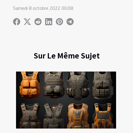
Samedi 8 octobre 2022 00:08
Sur Le Même Sujet