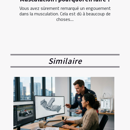
Vous avez sûrement remarqué un engouement
dans la musculation. Cela est dû à beaucoup de
choses....
Similaire