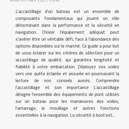
L'accastillage d'un bateau est un ensemble de
composants fondamentaux qui jouent un rôle
déterminant dans la performance et la sécurité en
navigation. Choisir l'équipement adéquat peut
s'avérer être un véritable défi, face à l'abondance des
options disponibles sur le marché. Ce guide a pour but
de vous éclairer sur les critères de sélection pour un
accastillage de qualité, qui garantira longévité et
fiabilité à votre embarcation. Déployez vos voiles
vers une quête éclairée et assurée en poursuivant la
lecture de nos conseils avisés. Comprendre
l'accastillage et son importance L'accastillage
désigne l'ensemble des équipements de pont utilisés
sur un bateau pour les manœuvres des voiles,
l'amarrage, le mouillage et autres fonctions
essentielles à la navigation. La sécurité à bord est...