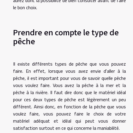
aurez donc la possibilité de bien consulter avant de faire
le bon choix.
Prendre en compte le type de
pêche
Il existe différents types de pêche que vous pouvez
faire. En effet, lorsque vous avez envie d'aller à la
pêche, il est important pour vous de savoir quelle pêche
vous voulez faire. Vous avez la pêche à la mer et la
pêche à la rivière. Il faut dire donc que le matériel idéal
pour ces deux types de pêche est légèrement un peu
différent. Ainsi donc, en fonction de la pêche que vous
voulez faire, vous pouvez faire le choix de votre
matériel adéquat et idéal qui peut vous donner
satisfaction surtout en ce qui concerne la maniabilité.