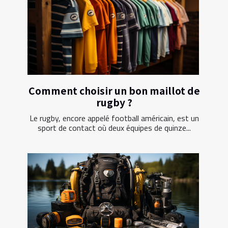
Comment choisir un bon maillot de
rugby ?
Le rugby, encore appelé football américain, est un
sport de contact où deux équipes de quinze...