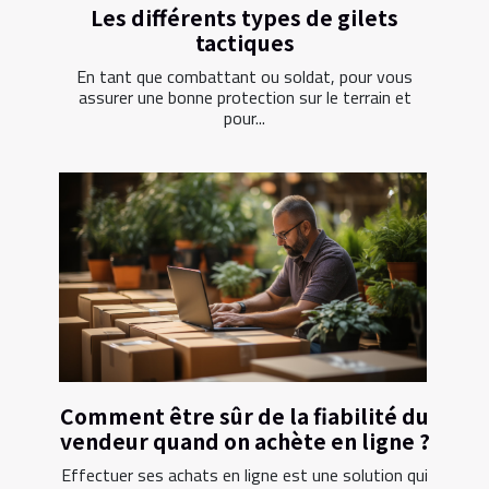
Les différents types de gilets
tactiques
En tant que combattant ou soldat, pour vous
assurer une bonne protection sur le terrain et
pour...
Comment être sûr de la fiabilité du
vendeur quand on achète en ligne ?
Effectuer ses achats en ligne est une solution qui