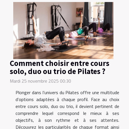
Comment choisir entre cours
solo, duo ou trio de Pilates ?
Mardi 25 novembre 2025 00:30
Plonger dans l’univers du Pilates offre une multitude
d’options adaptées à chaque profil. Face au choix
entre cours solo, duo ou trio, il devient pertinent de
comprendre lequel correspond le mieux à ses
objectifs, à son rythme et à ses attentes.
Découvrez les particularités de chaque format ainsi