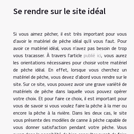
Se rendre sur le site idéal
Si vous aimez pêcher, il est très important pour vous
d'avoir le matériel de pêche idéal qu'il vous faut. Pour
avoir ce matériel idéal, vous n'avez pas besoin de trop
vous tracasser. À travers l'article
publié ici
, vous aurez
les orientations nécessaires pour choisir votre matériel
de pêche idéal. En effet, lorsque vous cherchez un
matériel de pêche, vous devez d'abord vous rendre sur le
site. Sur ce site, vous pouvez avoir une grave variété de
matériels de pêche dans laquelle vous pouvez opérer
votre choix. Et pour faire ce choix, il est important pour
vous de savoir si vous voulez faire la pêche à la mer ou
encore la pêche à la rivière. Dans les deux cas, le site
vous présente des modèles de canne à pêche capable de
vous donner satisfaction pendant votre pêche. Vous