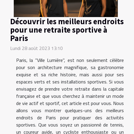
Découvrir les meilleurs endroits
pour une retraite sportive à
Paris
Lundi 28 août 2023 13:10
Paris, la "Ville Lumière", est non seulement célèbre
pour son architecture magnifique, sa gastronomie
exquise et sa riche histoire, mais aussi pour ses
espaces verts et ses installations sportives. Si vous
envisagez de prendre votre retraite dans la capitale
française et que vous cherchez à maintenir un mode
de vie actif et sportif, cet article est pour vous. Nous
allons vous montrer quelques-uns des meilleurs
endroits de Paris pour pratiquer des activités
sportives. Que vous soyez un passionné de tennis,
un coureur avide, un cycliste enthousiaste ou un