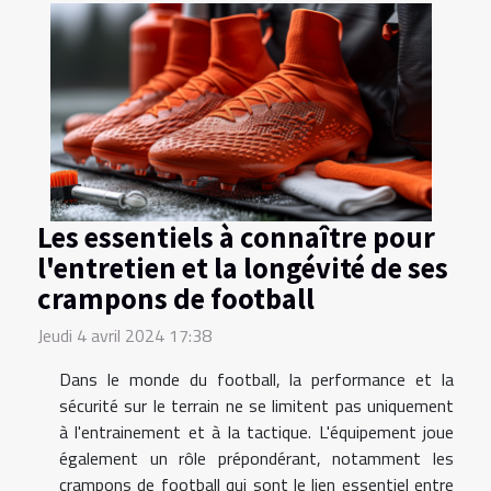
Les essentiels à connaître pour
l'entretien et la longévité de ses
crampons de football
Jeudi 4 avril 2024 17:38
Dans le monde du football, la performance et la
sécurité sur le terrain ne se limitent pas uniquement
à l'entrainement et à la tactique. L'équipement joue
également un rôle prépondérant, notamment les
crampons de football qui sont le lien essentiel entre