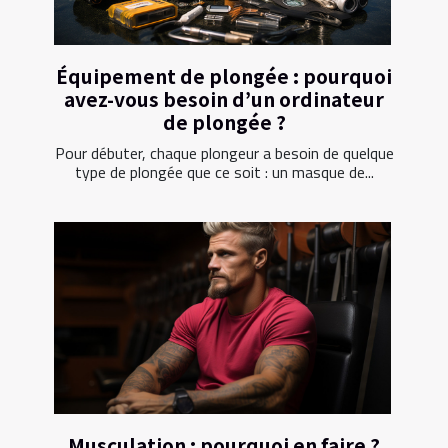
Équipement de plongée : pourquoi
avez-vous besoin d’un ordinateur
de plongée ?
Pour débuter, chaque plongeur a besoin de quelque
type de plongée que ce soit : un masque de...
Musculation : pourquoi en faire ?