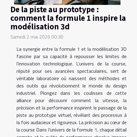
De la piste au prototype :
comment la formule 1 inspire la
modélisation 3d
Samedi 2 mai 2026 00:30
La synergie entre la formule 1 et la modélisation 3D
fascine par sa capacité à repousser les limites de
l’innovation technologique. L’univers de la course,
réputé pour ses avancées spectaculaires, sert de
véritable laboratoire où naissent des méthodes et
des outils qui révolutionnent le monde du design
industriel. Plongez dans les coulisses de cette
alliance pour découvrir comment la vitesse, la
précision et la performance inspirent le passage de la
piste au prototype virtuel, révélant des processus à
la fois audacieux et rigoureux. La précision au cœur de
la course Dans l’univers de la formule 1, chaque détail
compte et la quête de performance absolue impose