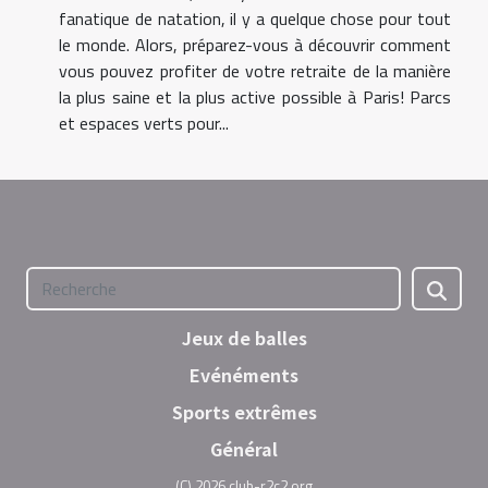
fanatique de natation, il y a quelque chose pour tout
le monde. Alors, préparez-vous à découvrir comment
vous pouvez profiter de votre retraite de la manière
la plus saine et la plus active possible à Paris! Parcs
et espaces verts pour...
Jeux de balles
Evénéments
Sports extrêmes
Général
(C) 2026 club-r2c2.org