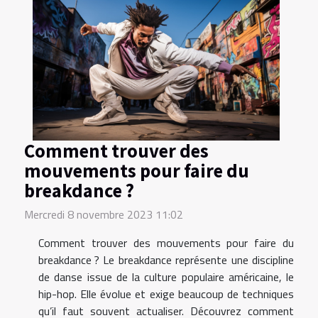
Comment trouver des
mouvements pour faire du
breakdance ?
Mercredi 8 novembre 2023 11:02
Comment trouver des mouvements pour faire du
breakdance ? Le breakdance représente une discipline
de danse issue de la culture populaire américaine, le
hip-hop. Elle évolue et exige beaucoup de techniques
qu’il faut souvent actualiser. Découvrez comment