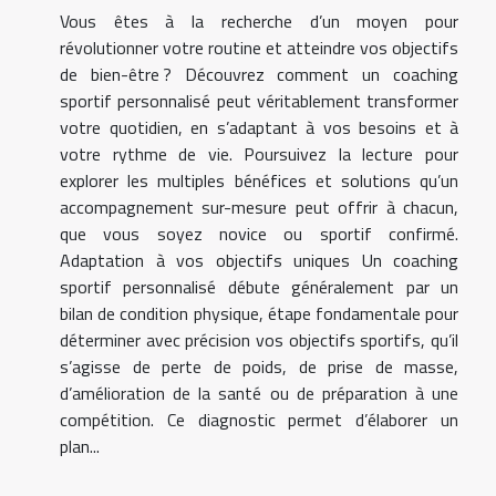
Vous êtes à la recherche d’un moyen pour
révolutionner votre routine et atteindre vos objectifs
de bien-être ? Découvrez comment un coaching
sportif personnalisé peut véritablement transformer
votre quotidien, en s’adaptant à vos besoins et à
votre rythme de vie. Poursuivez la lecture pour
explorer les multiples bénéfices et solutions qu’un
accompagnement sur-mesure peut offrir à chacun,
que vous soyez novice ou sportif confirmé.
Adaptation à vos objectifs uniques Un coaching
sportif personnalisé débute généralement par un
bilan de condition physique, étape fondamentale pour
déterminer avec précision vos objectifs sportifs, qu’il
s’agisse de perte de poids, de prise de masse,
d’amélioration de la santé ou de préparation à une
compétition. Ce diagnostic permet d’élaborer un
plan...