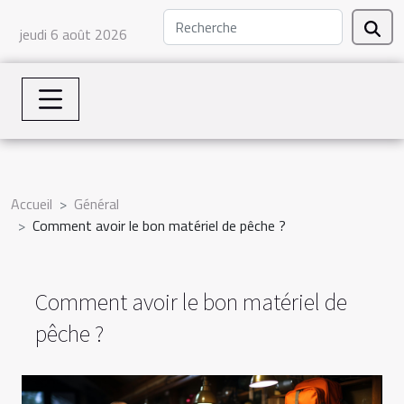
jeudi 6 août 2026
Accueil
Général
Comment avoir le bon matériel de pêche ?
Comment avoir le bon matériel de
pêche ?