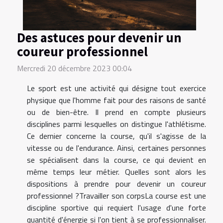
Des astuces pour devenir un
coureur professionnel
Mercredi 20 décembre 2023 00:04
Le sport est une activité qui désigne tout exercice
physique que l'homme fait pour des raisons de santé
ou de bien-être. Il prend en compte plusieurs
disciplines parmi lesquelles on distingue l'athlétisme.
Ce dernier concerne la course, qu'il s'agisse de la
vitesse ou de l'endurance. Ainsi, certaines personnes
se spécialisent dans la course, ce qui devient en
même temps leur métier. Quelles sont alors les
dispositions à prendre pour devenir un coureur
professionnel ?Travailler son corpsLa course est une
discipline sportive qui requiert l'usage d'une forte
quantité d'énergie si l'on tient à se professionnaliser.