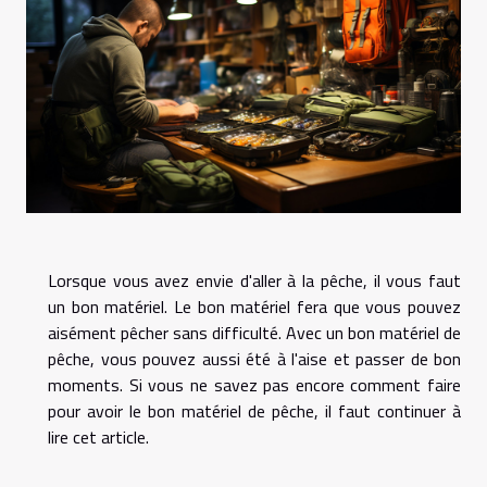
Lorsque vous avez envie d'aller à la pêche, il vous faut
un bon matériel. Le bon matériel fera que vous pouvez
aisément pêcher sans difficulté. Avec un bon matériel de
pêche, vous pouvez aussi été à l'aise et passer de bon
moments. Si vous ne savez pas encore comment faire
pour avoir le bon matériel de pêche, il faut continuer à
lire cet article.