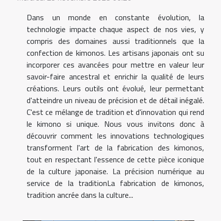
Dans un monde en constante évolution, la
technologie impacte chaque aspect de nos vies, y
compris des domaines aussi traditionnels que la
confection de kimonos. Les artisans japonais ont su
incorporer ces avancées pour mettre en valeur leur
savoir-faire ancestral et enrichir la qualité de leurs
créations. Leurs outils ont évolué, leur permettant
d'atteindre un niveau de précision et de détail inégalé.
C'est ce mélange de tradition et d'innovation qui rend
le kimono si unique. Nous vous invitons donc à
découvrir comment les innovations technologiques
transforment l'art de la fabrication des kimonos,
tout en respectant l'essence de cette pièce iconique
de la culture japonaise. La précision numérique au
service de la traditionLa fabrication de kimonos,
tradition ancrée dans la culture...