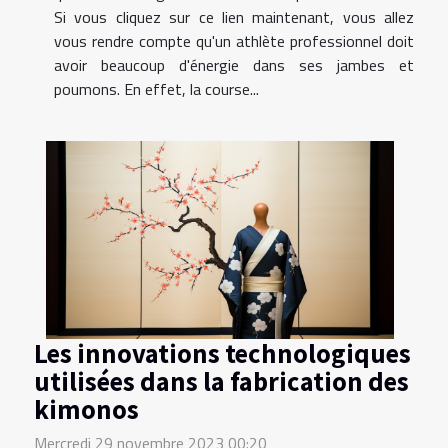
Si vous cliquez sur ce lien maintenant, vous allez
vous rendre compte qu'un athlète professionnel doit
avoir beaucoup d'énergie dans ses jambes et
poumons. En effet, la course...
Les innovations technologiques
utilisées dans la fabrication des
kimonos
Mercredi 29 novembre 2023 00:20