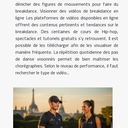
dénicher des figures de mouvements pour faire du
breakdance. Visionner des vidéos de breakdance en
ligne Les plateformes de vidéos disponibles en ligne
offrent des contenus pertinents et tendances sur le
breakdance. Des centaines de cours de Hip-hop,
spectacles et tutoriels gratuits s’y retrouvent. Il est
possible de les télécharger afin de les visualiser de
manière fréquente. La répétition quotidienne des pas
de danse visionnés permet de bien maîtriser les
chorégraphies. Selon le niveau de performance, il faut
rechercher le type de vidéo...