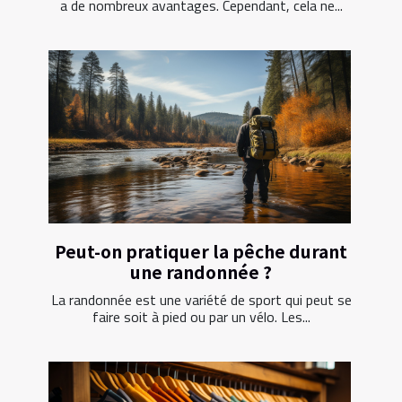
a de nombreux avantages. Cependant, cela ne...
Peut-on pratiquer la pêche durant
une randonnée ?
La randonnée est une variété de sport qui peut se
faire soit à pied ou par un vélo. Les...