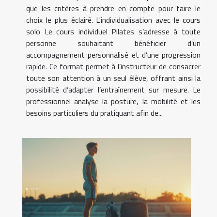
que les critères à prendre en compte pour faire le
choix le plus éclairé. L'individualisation avec le cours
solo Le cours individuel Pilates s’adresse à toute
personne souhaitant bénéficier d’un
accompagnement personnalisé et d’une progression
rapide. Ce format permet à l’instructeur de consacrer
toute son attention à un seul élève, offrant ainsi la
possibilité d’adapter l’entraînement sur mesure. Le
professionnel analyse la posture, la mobilité et les
besoins particuliers du pratiquant afin de...