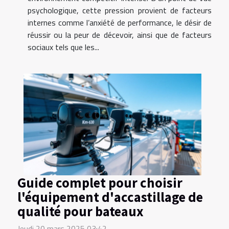
psychologique, cette pression provient de facteurs
internes comme l’anxiété de performance, le désir de
réussir ou la peur de décevoir, ainsi que de facteurs
sociaux tels que les...
Guide complet pour choisir
l'équipement d'accastillage de
qualité pour bateaux
Jeudi 20 mars 2025 03:42