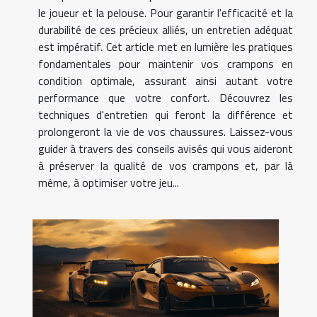
le joueur et la pelouse. Pour garantir l'efficacité et la
durabilité de ces précieux alliés, un entretien adéquat
est impératif. Cet article met en lumière les pratiques
fondamentales pour maintenir vos crampons en
condition optimale, assurant ainsi autant votre
performance que votre confort. Découvrez les
techniques d'entretien qui feront la différence et
prolongeront la vie de vos chaussures. Laissez-vous
guider à travers des conseils avisés qui vous aideront
à préserver la qualité de vos crampons et, par là
même, à optimiser votre jeu...