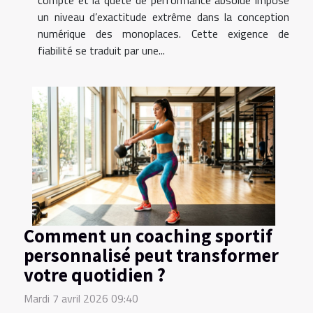
un niveau d’exactitude extrême dans la conception
numérique des monoplaces. Cette exigence de
fiabilité se traduit par une...
Comment un coaching sportif
personnalisé peut transformer
votre quotidien ?
Mardi 7 avril 2026 09:40