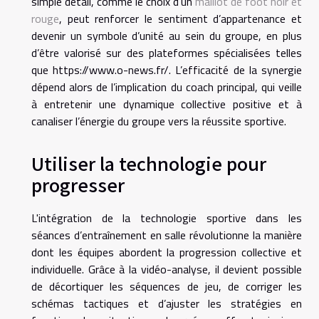
simple détail, comme le choix d’un
maillot de foot noir et
rouge
, peut renforcer le sentiment d’appartenance et
devenir un symbole d’unité au sein du groupe, en plus
d’être valorisé sur des plateformes spécialisées telles
que https://www.o-news.fr/. L’efficacité de la synergie
dépend alors de l’implication du coach principal, qui veille
à entretenir une dynamique collective positive et à
canaliser l’énergie du groupe vers la réussite sportive.
Utiliser la technologie pour
progresser
L'intégration de la technologie sportive dans les
séances d’entraînement en salle révolutionne la manière
dont les équipes abordent la progression collective et
individuelle. Grâce à la vidéo-analyse, il devient possible
de décortiquer les séquences de jeu, de corriger les
schémas tactiques et d’ajuster les stratégies en