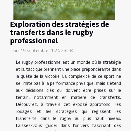
Exploration des stratégies de
transferts dans le rugby
professionnel
Jeudi 19 septembre 2024 23:28
Le rugby professionnel est un monde où la stratégie
et la tactique prennent une place prépondérante dans
la quête de la victoire. La complexité de ce sport ne
se limite pas à la performance physique, mais s'étend
aux décisions clés qui doivent être prises sur le
terrain, notamment en matière de transferts.
Découvrez, à travers cet exposé approfondi, les
rouages et les stratégies qui régissent les
transferts dans le rugby au plus haut niveau.
Laissez-vous guider dans l'univers fascinant des