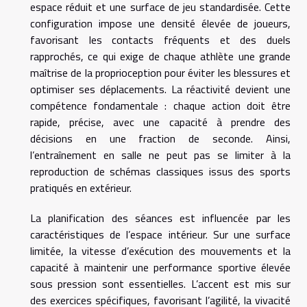
espace réduit et une surface de jeu standardisée. Cette
configuration impose une densité élevée de joueurs,
favorisant les contacts fréquents et des duels
rapprochés, ce qui exige de chaque athlète une grande
maîtrise de la proprioception pour éviter les blessures et
optimiser ses déplacements. La réactivité devient une
compétence fondamentale : chaque action doit être
rapide, précise, avec une capacité à prendre des
décisions en une fraction de seconde. Ainsi,
l’entraînement en salle ne peut pas se limiter à la
reproduction de schémas classiques issus des sports
pratiqués en extérieur.
La planification des séances est influencée par les
caractéristiques de l’espace intérieur. Sur une surface
limitée, la vitesse d’exécution des mouvements et la
capacité à maintenir une performance sportive élevée
sous pression sont essentielles. L’accent est mis sur
des exercices spécifiques, favorisant l’agilité, la vivacité