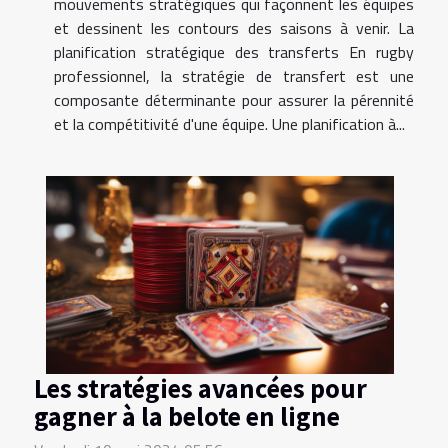
mouvements stratégiques qui façonnent les équipes
et dessinent les contours des saisons à venir. La
planification stratégique des transferts En rugby
professionnel, la stratégie de transfert est une
composante déterminante pour assurer la pérennité
et la compétitivité d'une équipe. Une planification à...
Les stratégies avancées pour
gagner à la belote en ligne