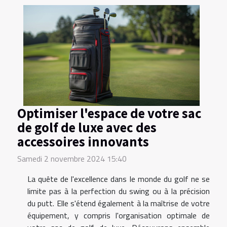
Optimiser l'espace de votre sac
de golf de luxe avec des
accessoires innovants
Samedi 2 novembre 2024 15:40
La quête de l'excellence dans le monde du golf ne se
limite pas à la perfection du swing ou à la précision
du putt. Elle s'étend également à la maîtrise de votre
équipement, y compris l'organisation optimale de