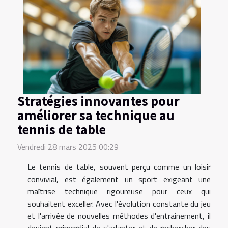
Stratégies innovantes pour
améliorer sa technique au
tennis de table
Vendredi 28 mars 2025 00:29
Le tennis de table, souvent perçu comme un loisir
convivial, est également un sport exigeant une
maîtrise technique rigoureuse pour ceux qui
souhaitent exceller. Avec l'évolution constante du jeu
et l'arrivée de nouvelles méthodes d'entraînement, il