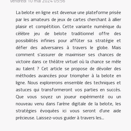
Vendredi 10 mai 2024 05:56
La belote en ligne est devenue une plateforme prisée
par les amateurs de jeux de cartes cherchant à allier
plaisir et compétition. Cette variante numérique du
célèbre jeu de belote traditionnel offre des
possibilités infinies pour affûter sa stratégie et
défier des adversaires à travers le globe. Mais
comment s'assurer de maximiser ses chances de
victoire dans ce théâtre virtuel où la chance se mêle
au talent ? Cet article se propose de dévoiler des
méthodes avancées pour triompher à la belote en
ligne. Nous explorerons ensemble des techniques et
astuces qui transformeront vos parties en succès.
Que vous soyez un joueur expérimenté ou un
nouveau venu dans l'arène digitale de la belote, les
stratégies évoquées ici vous seront d'une aide
précieuse. Laissez-vous guider à travers les...