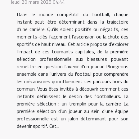
Jeudi 20 mars 2025 04:44
Dans le monde compétitif du football, chaque
instant peut être déterminant dans la trajectoire
d'une carrière. Qu'ils soient positifs ou négatifs, ces
moments-clés façonnent l'ascension ou la chute des
sportifs de haut niveau. Cet article propose d'explorer
l'impact de ces tournants capitales, de la première
sélection professionnelle aux blessures pouvant
remettre en question l'avenir d'un joueur. Plongeons
ensemble dans l'univers du football pour comprendre
les mécanismes qui influencent ces parcours hors du
commun. Vous êtes invités à découvrir comment ces
instants définissent le destin des footballeurs. La
première sélection : un tremplin pour la carrière La
première sélection d'un joueur au sein d'une équipe
professionnelle est un jalon déterminant pour son
devenir sportif. Cet...