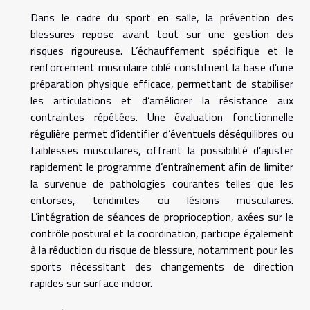
Dans le cadre du sport en salle, la prévention des
blessures repose avant tout sur une gestion des
risques rigoureuse. L’échauffement spécifique et le
renforcement musculaire ciblé constituent la base d’une
préparation physique efficace, permettant de stabiliser
les articulations et d’améliorer la résistance aux
contraintes répétées. Une évaluation fonctionnelle
régulière permet d’identifier d’éventuels déséquilibres ou
faiblesses musculaires, offrant la possibilité d’ajuster
rapidement le programme d’entraînement afin de limiter
la survenue de pathologies courantes telles que les
entorses, tendinites ou lésions musculaires.
L’intégration de séances de proprioception, axées sur le
contrôle postural et la coordination, participe également
à la réduction du risque de blessure, notamment pour les
sports nécessitant des changements de direction
rapides sur surface indoor.