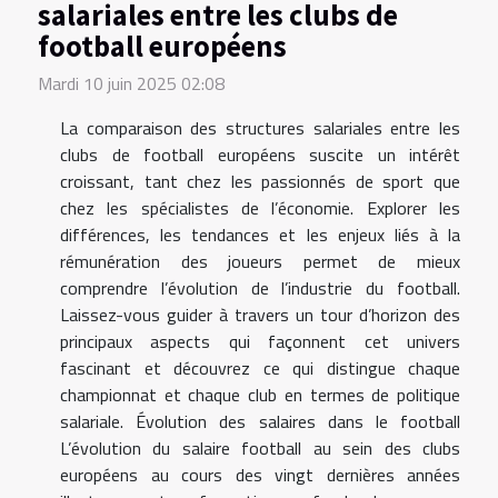
salariales entre les clubs de
football européens
Mardi 10 juin 2025 02:08
La comparaison des structures salariales entre les
clubs de football européens suscite un intérêt
croissant, tant chez les passionnés de sport que
chez les spécialistes de l’économie. Explorer les
différences, les tendances et les enjeux liés à la
rémunération des joueurs permet de mieux
comprendre l’évolution de l’industrie du football.
Laissez-vous guider à travers un tour d’horizon des
principaux aspects qui façonnent cet univers
fascinant et découvrez ce qui distingue chaque
championnat et chaque club en termes de politique
salariale. Évolution des salaires dans le football
L’évolution du salaire football au sein des clubs
européens au cours des vingt dernières années