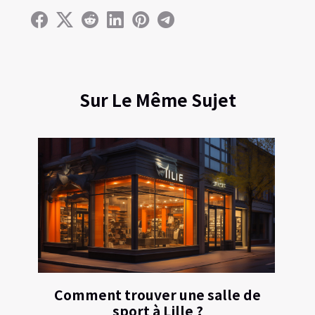
Sur Le Même Sujet
Comment trouver une salle de
sport à Lille ?