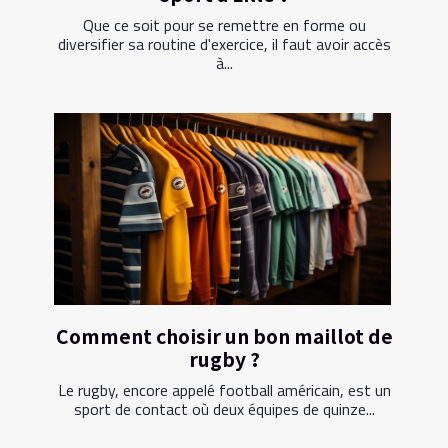
Que ce soit pour se remettre en forme ou
diversifier sa routine d'exercice, il faut avoir accès
à...
Comment choisir un bon maillot de
rugby ?
Le rugby, encore appelé football américain, est un
sport de contact où deux équipes de quinze...