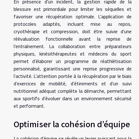
En présence d’un incident, la gestion rapide de la
blessure est primordiale pour limiter les séquelles et
favoriser une récupération optimale. L’application de
protocoles adaptés, incluant mise au repos,
cryothérapie et compression, doit être suivie d’une
réévaluation fonctionnelle avant la reprise de
l’entraînement. La collaboration entre préparateurs
physiques, kinésithérapeutes et médecins du sport
permet d’élaborer un programme de réathlétisation
personnalisé, garantissant une reprise progressive de
l’activité. L’attention portée à la récupération par le biais
d’exercices de mobilité, d’étirements et d’un suivi
nutritionnel adéquat complète la démarche, permettant
aux sportifs d’évoluer dans un environnement sécurisé
et performant.
Optimiser la cohésion d’équipe
La cohésion d’équipe se révèle un levier puissant pour la