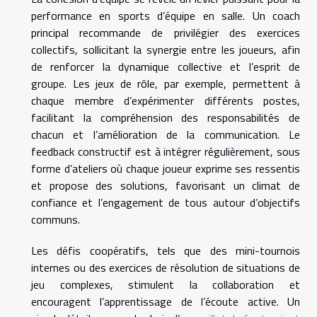
performance en sports d’équipe en salle. Un coach
principal recommande de privilégier des exercices
collectifs, sollicitant la synergie entre les joueurs, afin
de renforcer la dynamique collective et l’esprit de
groupe. Les jeux de rôle, par exemple, permettent à
chaque membre d’expérimenter différents postes,
facilitant la compréhension des responsabilités de
chacun et l’amélioration de la communication. Le
feedback constructif est à intégrer régulièrement, sous
forme d’ateliers où chaque joueur exprime ses ressentis
et propose des solutions, favorisant un climat de
confiance et l’engagement de tous autour d’objectifs
communs.
Les défis coopératifs, tels que des mini-tournois
internes ou des exercices de résolution de situations de
jeu complexes, stimulent la collaboration et
encouragent l’apprentissage de l’écoute active. Un