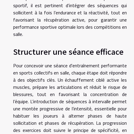
sportif, il est pertinent d’intégrer des séquences qui
sollicitent à la fois l’endurance et la réactivité, tout en
favorisant la récupération active, pour garantir une
performance sportive optimale lors des compétitions en
salle.
Structurer une séance efficace
Pour concevoir une séance d'entraînement performante
en sports collectifs en salle, chaque étape doit répondre
à des objectifs clés. Un échauffement ciblé active les
muscles, prépare les articulations et réduit le risque de
blessures, tout en favorisant la concentration de
l’équipe. L’introduction de séquences à intervalle permet
une montée progressive de l’intensité, essentielle pour
habituer les joueurs à alterner phases de haute
sollicitation et phases de récupération. La progression
des exercices doit suivre le principe de spécificité, en