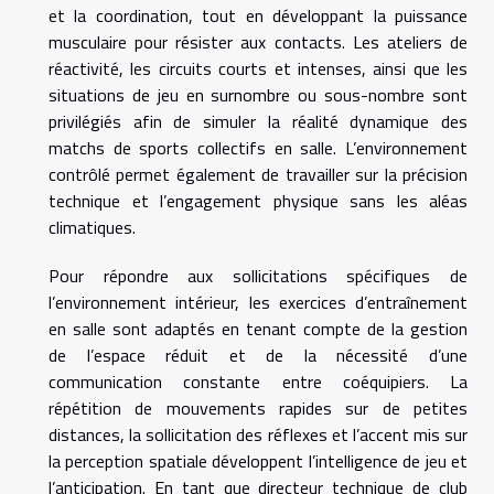
et la coordination, tout en développant la puissance
musculaire pour résister aux contacts. Les ateliers de
réactivité, les circuits courts et intenses, ainsi que les
situations de jeu en surnombre ou sous-nombre sont
privilégiés afin de simuler la réalité dynamique des
matchs de sports collectifs en salle. L’environnement
contrôlé permet également de travailler sur la précision
technique et l’engagement physique sans les aléas
climatiques.
Pour répondre aux sollicitations spécifiques de
l’environnement intérieur, les exercices d’entraînement
en salle sont adaptés en tenant compte de la gestion
de l’espace réduit et de la nécessité d’une
communication constante entre coéquipiers. La
répétition de mouvements rapides sur de petites
distances, la sollicitation des réflexes et l’accent mis sur
la perception spatiale développent l’intelligence de jeu et
l’anticipation. En tant que directeur technique de club