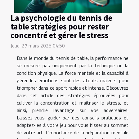
La psychologie du tennis de
table stratégies pour rester
concentré et gérer le stress
Jeudi 27 mars 2025 04:50
Dans le monde du tennis de table, la performance ne
se mesure pas uniquement par la technique ou la
condition physique. La force mentale et la capacité à
gérer les émotions sont des atouts majeurs pour
triompher dans ce sport rapide et intense. Découvrez
dans cet article des stratégies éprouvées pour
cultiver la concentration et maîtriser le stress, et
ainsi, prendre l'avantage sur vos adversaires.
Laissez-vous guider par des conseils pratiques et
adaptez-les à votre jeu pour vous hisser au sommet
de votre art. L'importance de la préparation mentale