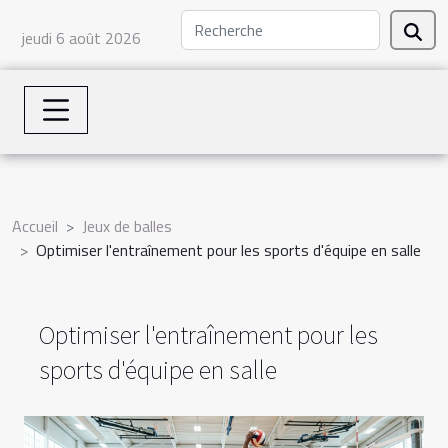
jeudi 6 août 2026
Accueil
Jeux de balles
Optimiser l'entraînement pour les sports d'équipe en salle
Optimiser l'entraînement pour les
sports d'équipe en salle