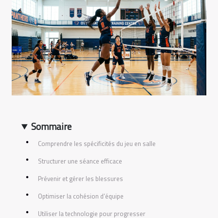
Sommaire
Comprendre les spécificités du jeu en salle
Structurer une séance efficace
Prévenir et gérer les blessures
Optimiser la cohésion d’équipe
Utiliser la technologie pour progresser