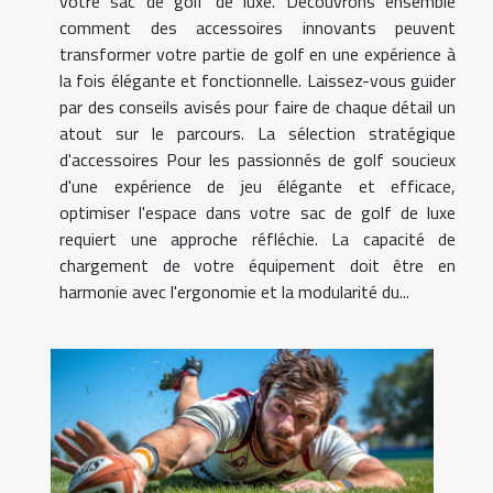
votre sac de golf de luxe. Découvrons ensemble
comment des accessoires innovants peuvent
transformer votre partie de golf en une expérience à
la fois élégante et fonctionnelle. Laissez-vous guider
par des conseils avisés pour faire de chaque détail un
atout sur le parcours. La sélection stratégique
d'accessoires Pour les passionnés de golf soucieux
d'une expérience de jeu élégante et efficace,
optimiser l'espace dans votre sac de golf de luxe
requiert une approche réfléchie. La capacité de
chargement de votre équipement doit être en
harmonie avec l'ergonomie et la modularité du...