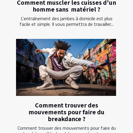
Comment muscler les cuisses d'un
homme sans matériel ?
L'entraînement des jambes à domicile est plus
facile et simple. Il vous permettra de travailler...
Comment trouver des
mouvements pour faire du
breakdance ?
Comment trouver des mouvements pour faire du