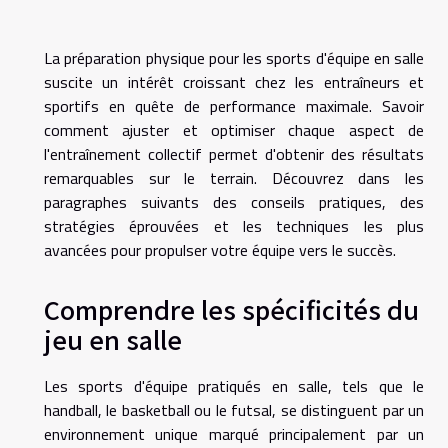
La préparation physique pour les sports d'équipe en salle
suscite un intérêt croissant chez les entraîneurs et
sportifs en quête de performance maximale. Savoir
comment ajuster et optimiser chaque aspect de
l'entraînement collectif permet d'obtenir des résultats
remarquables sur le terrain. Découvrez dans les
paragraphes suivants des conseils pratiques, des
stratégies éprouvées et les techniques les plus
avancées pour propulser votre équipe vers le succès.
Comprendre les spécificités du
jeu en salle
Les sports d'équipe pratiqués en salle, tels que le
handball, le basketball ou le futsal, se distinguent par un
environnement unique marqué principalement par un