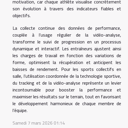
motivation, car chaque athlète visualise concrètement
son évolution à travers des indicateurs fiables et
objectifs.
La collecte continue des données de performance,
couplée à l’usage régulier de la vidéo-analyse,
transforme le suivi de progression en un processus
dynamique et interactif. Les entraîneurs ajustent ainsi
les charges de travail en fonction des variations de
forme, optimisent la récupération et anticipent les
baisses de rendement. Pour les sports collectifs en
salle, l’utilisation coordonnée de la technologie sportive,
du tracking et de la vidéo-analyse représente un levier
incontournable pour booster la performance et
maximiser les résultats sur le terrain, tout en favorisant
le développement harmonieux de chaque membre de
l’équipe.
Samedi 7 mars 2026 01:14