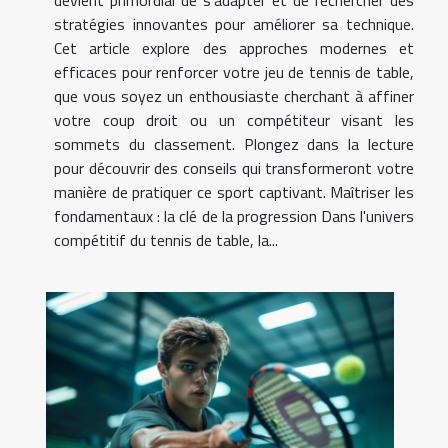
devient primordial de s'adapter et de rechercher des
stratégies innovantes pour améliorer sa technique.
Cet article explore des approches modernes et
efficaces pour renforcer votre jeu de tennis de table,
que vous soyez un enthousiaste cherchant à affiner
votre coup droit ou un compétiteur visant les
sommets du classement. Plongez dans la lecture
pour découvrir des conseils qui transformeront votre
manière de pratiquer ce sport captivant. Maîtriser les
fondamentaux : la clé de la progression Dans l'univers
compétitif du tennis de table, la...