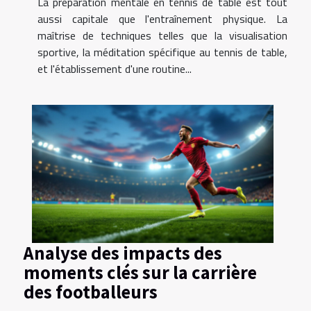
La préparation mentale en tennis de table est tout
aussi capitale que l'entraînement physique. La
maîtrise de techniques telles que la visualisation
sportive, la méditation spécifique au tennis de table,
et l'établissement d'une routine...
Analyse des impacts des
moments clés sur la carrière
des footballeurs