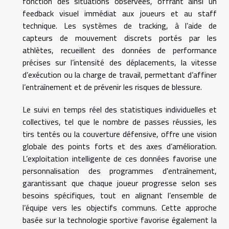
fonction des situations observées, offrant ainsi un
feedback visuel immédiat aux joueurs et au staff
technique. Les systèmes de tracking, à l’aide de
capteurs de mouvement discrets portés par les
athlètes, recueillent des données de performance
précises sur l’intensité des déplacements, la vitesse
d’exécution ou la charge de travail, permettant d’affiner
l’entraînement et de prévenir les risques de blessure.
Le suivi en temps réel des statistiques individuelles et
collectives, tel que le nombre de passes réussies, les
tirs tentés ou la couverture défensive, offre une vision
globale des points forts et des axes d’amélioration.
L’exploitation intelligente de ces données favorise une
personnalisation des programmes d'entraînement,
garantissant que chaque joueur progresse selon ses
besoins spécifiques, tout en alignant l’ensemble de
l’équipe vers les objectifs communs. Cette approche
basée sur la technologie sportive favorise également la