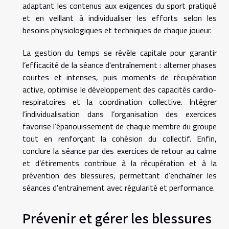
adaptant les contenus aux exigences du sport pratiqué
et en veillant à individualiser les efforts selon les
besoins physiologiques et techniques de chaque joueur.
La gestion du temps se révèle capitale pour garantir
l’efficacité de la séance d'entraînement : alterner phases
courtes et intenses, puis moments de récupération
active, optimise le développement des capacités cardio-
respiratoires et la coordination collective. Intégrer
l’individualisation dans l’organisation des exercices
favorise l’épanouissement de chaque membre du groupe
tout en renforçant la cohésion du collectif. Enfin,
conclure la séance par des exercices de retour au calme
et d’étirements contribue à la récupération et à la
prévention des blessures, permettant d’enchaîner les
séances d'entraînement avec régularité et performance.
Prévenir et gérer les blessures