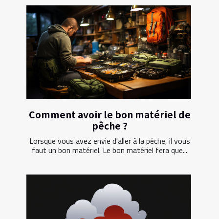
Comment avoir le bon matériel de
pêche ?
Lorsque vous avez envie d'aller à la pêche, il vous
faut un bon matériel. Le bon matériel fera que...