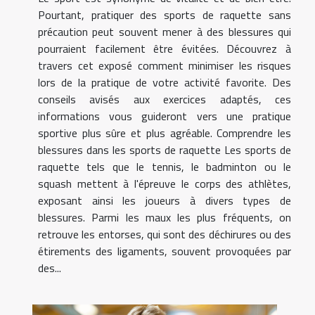
Pourtant, pratiquer des sports de raquette sans
précaution peut souvent mener à des blessures qui
pourraient facilement être évitées. Découvrez à
travers cet exposé comment minimiser les risques
lors de la pratique de votre activité favorite. Des
conseils avisés aux exercices adaptés, ces
informations vous guideront vers une pratique
sportive plus sûre et plus agréable. Comprendre les
blessures dans les sports de raquette Les sports de
raquette tels que le tennis, le badminton ou le
squash mettent à l'épreuve le corps des athlètes,
exposant ainsi les joueurs à divers types de
blessures. Parmi les maux les plus fréquents, on
retrouve les entorses, qui sont des déchirures ou des
étirements des ligaments, souvent provoquées par
des...