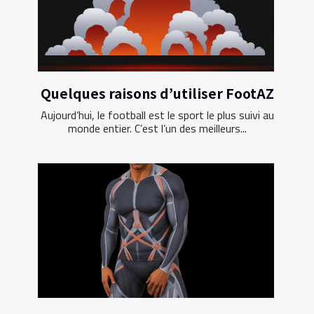
Quelques raisons d’utiliser FootAZ
Aujourd’hui, le football est le sport le plus suivi au
monde entier. C’est l’un des meilleurs...