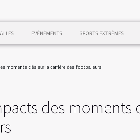
BALLES
EVÉNÉMENTS
SPORTS EXTRÊMES
es moments clés sur la carrière des footballeurs
pacts des moments clé
rs