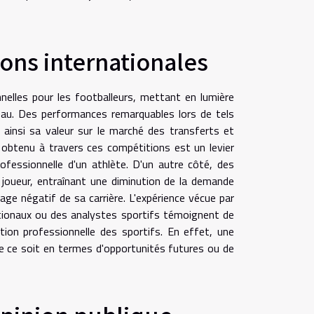
ons internationales
nelles pour les footballeurs, mettant en lumière
veau. Des performances remarquables lors de tels
 ainsi sa valeur sur le marché des transferts et
l obtenu à travers ces compétitions est un levier
professionnelle d'un athlète. D'un autre côté, des
joueur, entraînant une diminution de la demande
 négatif de sa carrière. L'expérience vécue par
ationaux ou des analystes sportifs témoignent de
tion professionnelle des sportifs. En effet, une
ue ce soit en termes d'opportunités futures ou de