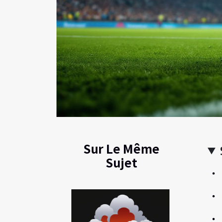
Sur Le Même
Sujet