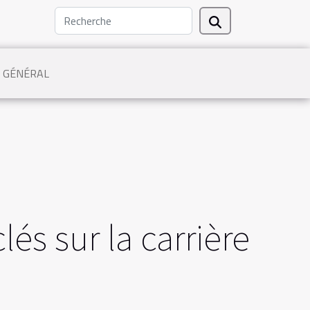
GÉNÉRAL
s sur la carrière